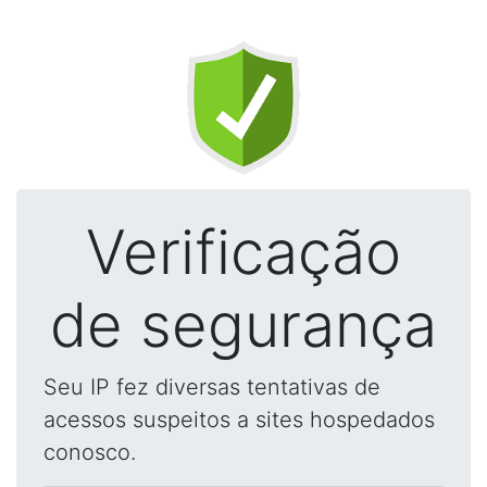
Verificação
de segurança
Seu IP fez diversas tentativas de
acessos suspeitos a sites hospedados
conosco.